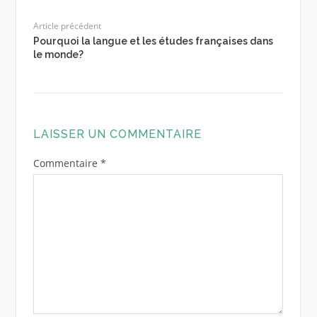
Article précédent
Pourquoi la langue et les études françaises dans
le monde?
LAISSER UN COMMENTAIRE
Commentaire
*