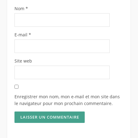
Nom
*
E-mail
*
Site web
Enregistrer mon nom, mon e-mail et mon site dans
le navigateur pour mon prochain commentaire.