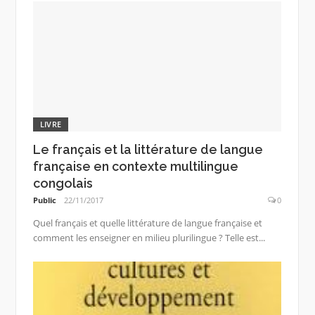
LIVRE
Le français et la littérature de langue
française en contexte multilingue
congolais
Public
22/11/2017
0
Quel français et quelle littérature de langue française et
comment les enseigner en milieu plurilingue ? Telle est...