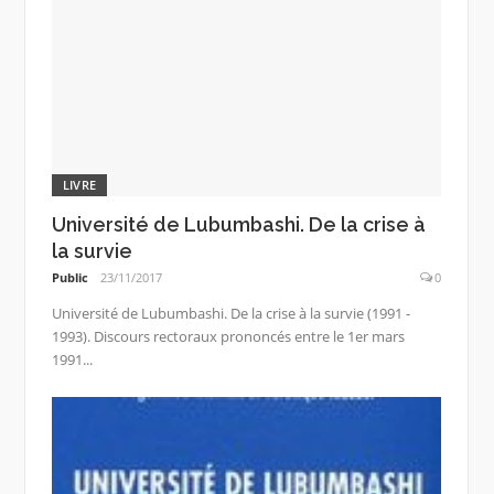
LIVRE
Université de Lubumbashi. De la crise à
la survie
Public
23/11/2017
0
Université de Lubumbashi. De la crise à la survie (1991 -
1993). Discours rectoraux prononcés entre le 1er mars
1991...