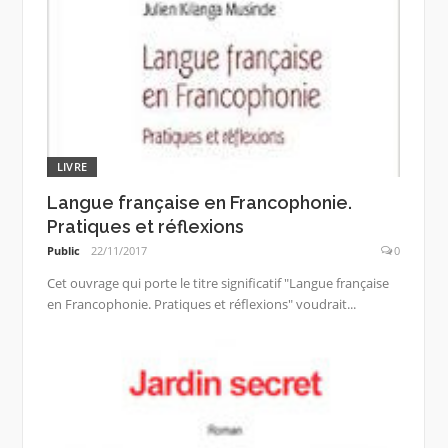
LIVRE
Langue française en Francophonie.
Pratiques et réflexions
Public
22/11/2017
0
Cet ouvrage qui porte le titre significatif "Langue française
en Francophonie. Pratiques et réflexions" voudrait...