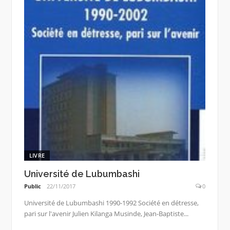
LIVRE
Université de Lubumbashi
Public
22/11/2017
0
Université de Lubumbashi 1990-1992 Société en détresse,
pari sur l'avenir Julien Kilanga Musinde, Jean-Baptiste...