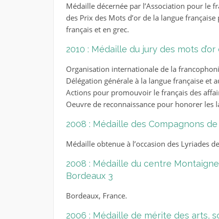
Médaille décernée par l’Association pour le fr
des Prix des Mots d’or de la langue française
français et en grec.
2010 : Médaille du jury des mots d’or
Organisation internationale de la francophon
Délégation générale à la langue française et 
Actions pour promouvoir le français des affair
Oeuvre de reconnaissance pour honorer les la
2008 : Médaille des Compagnons de 
Médaille obtenue à l’occasion des Lyriades de 
2008 : Médaille du centre Montaigne
Bordeaux 3
Bordeaux, France.
2006 : Médaille de mérite des arts, s