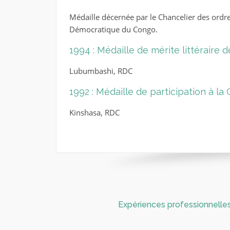
Médaille décernée par le Chancelier des ordr
Démocratique du Congo.
1994 : Médaille de mérite littéraire 
Lubumbashi, RDC
1992 : Médaille de participation à l
Kinshasa, RDC
Expériences professionnelle