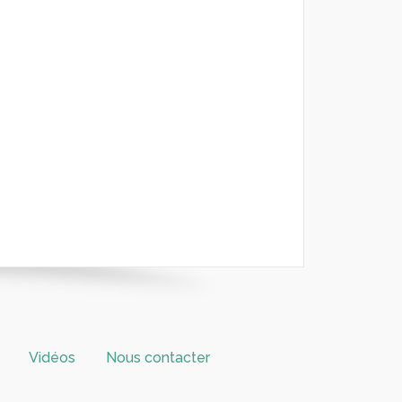
Vidéos
Nous contacter