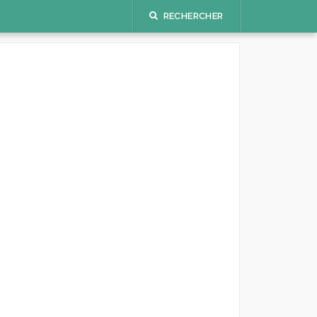
DE
RECHERCHER